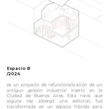
Espacio B 
/2024
es un proyecto de refuncionalización de un 
antiguo galpón industrial inserto en la 
Ciudad de Buenos Aires. Esta nave, que 
alguna vez albergó una editorial, fue 
transformada en un espacio híbrido para 