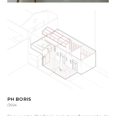
PH BORIS
/2024